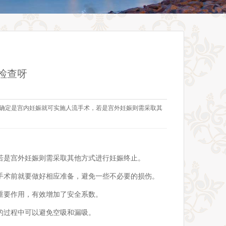
检查呀
果确定是宫内妊娠就可实施人流手术，若是宫外妊娠则需采取其
若是宫外妊娠则需采取其他方式进行妊娠终止。
手术前就要做好相应准备，避免一些不必要的损伤。
重要作用，有效增加了安全系数。
的过程中可以避免空吸和漏吸。