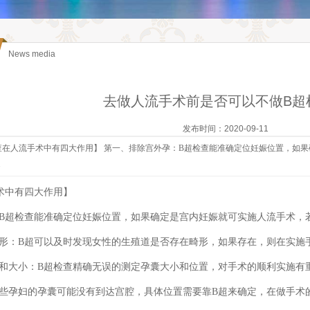
News media
去做人流手术前是否可以不做B超
发布时间：2020-09-11
查在人流手术中有四大作用】 第一、排除宫外孕：B超检查能准确定位妊娠位置，如
.
术中有四大作用】
B超检查能准确定位妊娠位置，如果确定是宫内妊娠就可实施人流手术，
形：B超可以及时发现女性的生殖道是否存在畸形，如果存在，则在实施
和大小：B超检查精确无误的测定孕囊大小和位置，对手术的顺利实施有
些孕妇的孕囊可能没有到达宫腔，具体位置需要靠B超来确定，在做手术