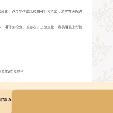
性腺激素，通过早孕试纸检测可将其查出，通常在医院进
体、淋球菌检查。若存在以上微生物，容易引起上行性
前后应该注意哪些
我们联系