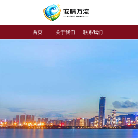
首页
关于我们
联系我们