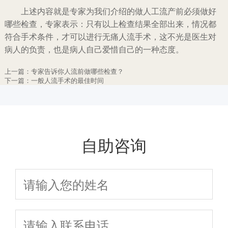
上述内容就是专家为我们介绍的做人工流产前必须做好
哪些检查，专家表示：只有以上检查结果全部出来，情况都
符合手术条件，才可以进行无痛人流手术，这不光是医生对
病人的负责，也是病人自己爱惜自己的一种态度。
上一篇：
专家告诉你人流前做哪些检查？
下一篇：
一般人流手术的最佳时间
自助咨询