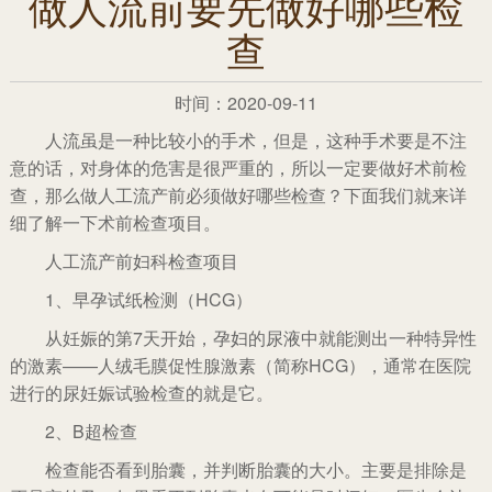
做人流前要先做好哪些检
查
时间：2020-09-11
人流虽是一种比较小的手术，但是，这种手术要是不注
意的话，对身体的危害是很严重的，所以一定要做好术前检
查，那么做人工流产前必须做好哪些检查？下面我们就来详
细了解一下术前检查项目。
人工流产前妇科检查项目
1、早孕试纸检测（HCG）
从妊娠的第7天开始，孕妇的尿液中就能测出一种特异性
的激素——人绒毛膜促性腺激素（简称HCG），通常在医院
进行的尿妊娠试验检查的就是它。
2、B超检查
检查能否看到胎囊，并判断胎囊的大小。主要是排除是