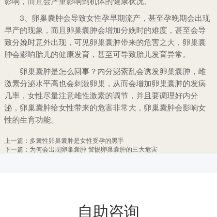
影响，而且会严重影响到机体的健康状况。
3、卵巢囊肿会导致女性孕早期流产，甚至孕晚期会出现
早产的现象，而且卵巢囊肿会增加分娩时的难度，甚至会导
致分娩时意外出现，可见卵巢囊肿带来的危害之大，卵巢囊
肿会影响胎儿的健康发育，甚至可导致胎儿发育异常。
卵巢囊肿是怎么回事？内分泌紊乱会诱发卵巢囊肿，雌
激素分泌水平高也会刺激卵巢，从而会增加卵巢囊肿的发病
几率，女性尽量注意雌性激素的调节，并且要调理好内分
泌，卵巢囊肿给女性带来的危害非常大，卵巢囊肿会影响女
性的生育功能。
上一篇：
多囊性卵巢囊肿是女性受孕的黑手
下一篇：
为何会出现卵巢囊肿 警惕卵巢囊肿的三大危害
自助咨询