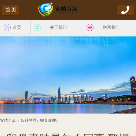
首页
关于我们
联系我们
安晴万流
>
妇科肿瘤
>
卵巢囊肿
>