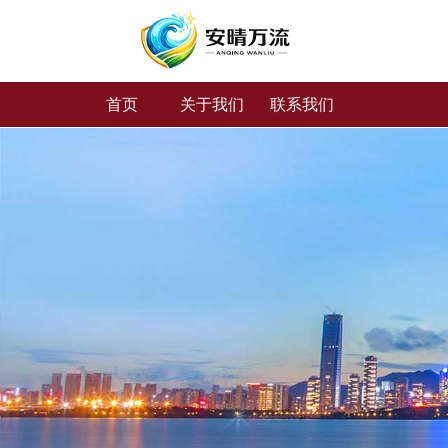
首页
关于我们
联系我们