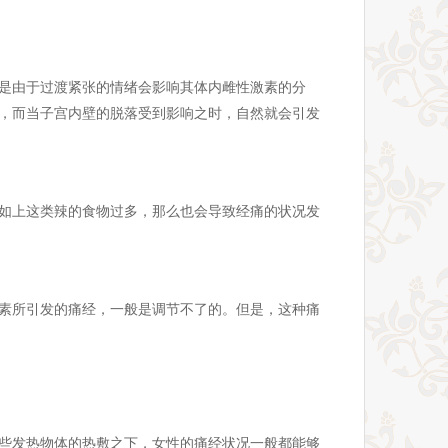
是由于过渡紧张的情绪会影响其体内雌性激素的分
，而当子宫内壁的脱落受到影响之时，自然就会引发
如上这类辣的食物过多，那么也会导致经痛的状况发
素所引发的痛经，一般是调节不了的。但是，这种痛
些发热物体的热敷之下，女性的痛经状况一般都能够