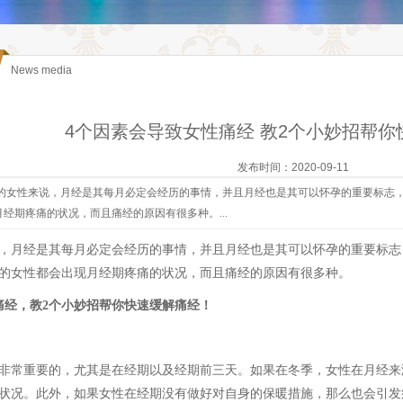
News media
4个因素会导致女性痛经 教2个小妙招帮你
发布时间：2020-09-11
的女性来说，月经是其每月必定会经历的事情，并且月经也是其可以怀孕的重要标志
经期疼痛的状况，而且痛经的原因有很多种。...
，月经是其每月必定会经历的事情，并且月经也是其可以怀孕的重要标志
的女性都会出现月经期疼痛的状况，而且痛经的原因有很多种。
痛经，教2个小妙招帮你快速缓解痛经！
非常重要的，尤其是在经期以及经期前三天。如果在冬季，女性在月经来
状况。此外，如果女性在经期没有做好对自身的保暖措施，那么也会引发